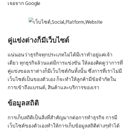
เจอจาก Google
คู่แข่งต่างก็มีเว็บไซต์
แน่นอนว่าธุรกิจทุกประเภทไม่ได้มีเราทำอยู่แค่เจ้า
เดียว ทุกธุรกิจล้วนแต่มีการแข่งขัน ให้ลองคิดดูว่าการที่
คู่แข่งของเราต่างก็มีเว็บไซต์กันทั้งนั้น ซึ่งการที่เราไม่มี
เว็บไซต์เป็นของตัวเอง ก็จะทำให้ลูกค้ามีข้อจำกัดใน
การเข้าถึงแบรนด์, สินค้าและบริการของเรา
ข้อมูลสถิติ
การเก็บสถิติเป็นสิ่งที่สำคัญมากต่อการทำธุรกิจ การมี
เว็บไซต์ของตัวเองทำให้การเก็บข้อมูลสถิติต่างๆทำได้