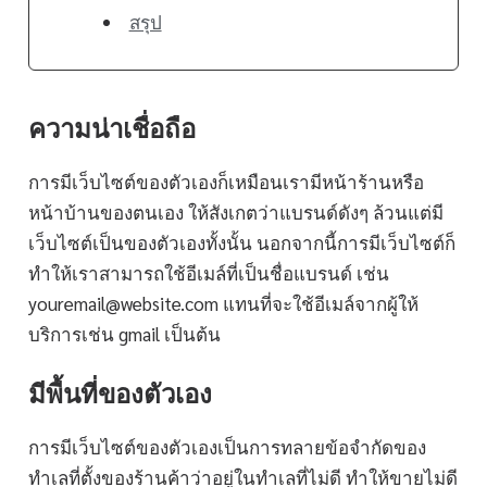
สรุป
ความน่าเชื่อถือ
การมีเว็บไซต์ของตัวเองก็เหมือนเรามีหน้าร้านหรือ
หน้าบ้านของตนเอง ให้สังเกตว่าแบรนด์ดังๆ ล้วนแต่มี
เว็บไซต์เป็นของตัวเองทั้งนั้น นอกจากนี้การมีเว็บไซต์ก็
ทำให้เราสามารถใช้อีเมล์ที่เป็นชื่อแบรนด์ เช่น
youremail@website.com แทนที่จะใช้อีเมล์จากผู้ให้
บริการเช่น gmail เป็นต้น
มีพื้นที่ของตัวเอง
การมีเว็บไซต์ของตัวเองเป็นการทลายข้อจำกัดของ
ทำเลที่ตั้งของร้านค้าว่าอยู่ในทำเลที่ไม่ดี ทำให้ขายไม่ดี