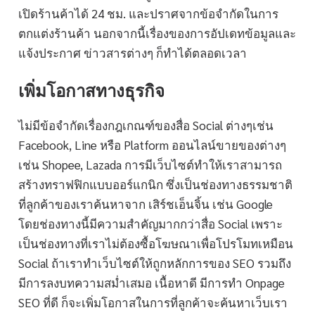
เปิดร้านค้าได้ 24 ชม. และปราศจากข้อจำกัดในการ
ตกแต่งร้านค้า นอกจากนี้เรื่องของการอัปเดทข้อมูลและ
แจ้งประกาศ ข่าวสารต่างๆ ก็ทำได้ตลอดเวลา
เพิ่มโอกาสทางธุรกิจ
ไม่มีข้อจำกัดเรื่องกฎเกณฑ์ของสื่อ Social ต่างๆเช่น
Facebook, Line หรือ Platform ออนไลน์ขายของต่างๆ
เช่น Shopee, Lazada การมีเว็บไซต์ทำให้เราสามารถ
สร้างทราฟฟิกแบบออร์แกนิก ซึ่งเป็นช่องทางธรรมชาติ
ที่ลูกค้าของเราค้นหาจาก เสิร์ชเอ็นจิ้น เช่น Google
โดยช่องทางนี้มีความสำคัญมากกว่าสื่อ Social เพราะ
เป็นช่องทางที่เราไม่ต้องซื้อโฆษณาเพื่อโปรโมทเหมือน
Social ถ้าเราทำเว็บไซต์ให้ถูกหลักการของ SEO รวมถึง
มีการลงบทความสม่ำเสมอ เนื้อหาดี มีการทำ Onpage
SEO ที่ดี ก็จะเพิ่มโอกาสในการที่ลูกค้าจะค้นหาเว็บเรา