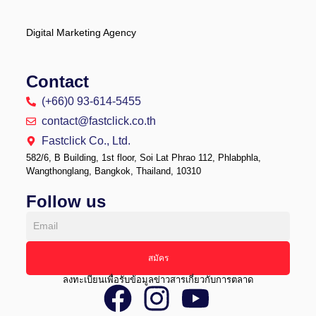
Digital Marketing Agency
Contact
(+66)0 93-614-5455
contact@fastclick.co.th
Fastclick Co., Ltd.
582/6, B Building, 1st floor, Soi Lat Phrao 112, Phlabphla,
Wangthonglang, Bangkok, Thailand, 10310
Follow us
Email
สมัคร
ลงทะเบียนเพื่อรับข้อมูลข่าวสารเกี่ยวกับการตลาด