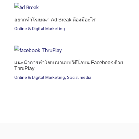
อยากทำโฆษณา Ad Break ต้องมีอะไร
Online & Digital Marketing
แนะนำการทำโฆษณาแบบวิดีโอบน Facebook ด้วย
ThruPlay
Online & Digital Marketing
,
Social media