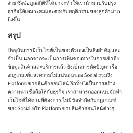
ง่าย ซึ่งข้อมูลสถิติที่ได้มาจะทำให้เรานำมาปรับปรุง
ธุรกิจให้เหมาะสมและตรงกับพฤติกรรมของลูกค้ามาก
ยิ่งขึ้น
สรุป
ปัจจุบันการมีเว็บไซต์เป็นของตัวเองเป็นสิ่งสำคัญและ
จำเป็น นอกจากจะเป็นการเพิ่มช่องทางในการเข้าถึง
ข้อมูลสินค้าและบริการแล้ว ยังเป็นการตัดปัญหาเรื่อ
งกฏเกณฑ์และความไม่แน่นอนของ Social รวมถึง
Platform ขายสินค้าออนไลน์ อีกทั้งยังเป็นการสร้าง
ความน่าเชื่อถือให้กับธุรกิจ เราสามารถออกแบบจัดทำ
เว็บไซต์ได้ตามที่ต้องการ ไม่มีข้อจำกัดกับกฏเกณฑ์
ของ Social หรือ Platform ขายสินค้าออนไลน์ต่างๆ