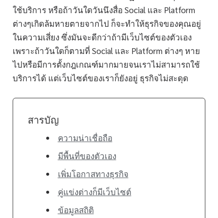
ใช้บริการ หรือถ้าวันใดวันนึงสื่อ Social และ Platform
ต่างๆเกิดล้มหายตายจากไป ก็จะทำให้ธุรกิจของคุณอยู่
ในความเสี่ยง ซึ่งมันจะดีกว่าถ้ามีเว็บไซต์ของตัวเอง
เพราะถ้าวันใดก็ตามที่ Social และ Platform ต่างๆ หาย
ไปหรือมีการตั้งกฎเกณฑ์มากมายจนเราไม่สามารถใช้
บริการได้ แต่เว็บไซต์ของเราก็ยังอยู่ ธุรกิจไม่สะดุด
สารบัญ
ความน่าเชื่อถือ
มีพื้นที่ของตัวเอง
เพิ่มโอกาสทางธุรกิจ
คู่แข่งต่างก็มีเว็บไซต์
ข้อมูลสถิติ