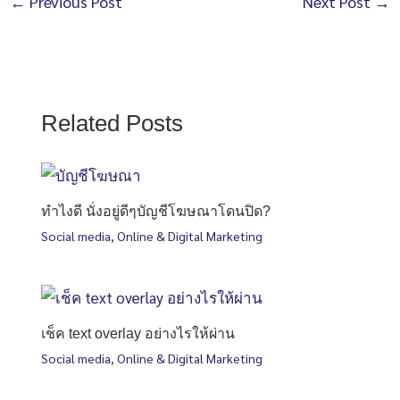
←
Previous Post
Next Post
→
Related Posts
ทำไงดี นั่งอยู่ดีๆบัญชีโฆษณาโดนปิด?
Social media
,
Online & Digital Marketing
เช็ค text overlay อย่างไรให้ผ่าน
Social media
,
Online & Digital Marketing