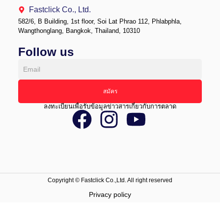
Fastclick Co., Ltd.
582/6, B Building, 1st floor, Soi Lat Phrao 112, Phlabphla,
Wangthonglang, Bangkok, Thailand, 10310
Follow us
Email
สมัคร
ลงทะเบียนเพื่อรับข้อมูลข่าวสารเกี่ยวกับการตลาด
Copyright © Fastclick Co.,Ltd. All right reserved​
Privacy policy​