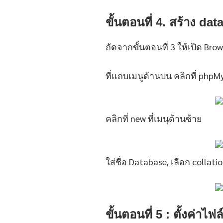
ขั้นตอนที่ 4. สร้าง d
ถัดจากขั้นตอนที่ 3 ให้เปิด Brow
ที่แถบเมนูด้านบน คลิกที่ phpM
คลิกที่ new ที่เมนุด้านซ้าย
ใส่ชื่อ Database, เลือก collat
ขั้นตอนที่ 5 : ตั้งค่า