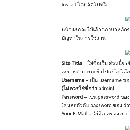
Install โดยอัตโนมัติ
หน้าแรกจะให้เลือกภาษาหลักขอ
ปัญหาในการใช้งาน
Site Title
– ใส่ชื่อเว็บ ส่วนนี้
เพราะสามารถเข้าไปแก้ไขได้ภ
Username
– เป็น username ขอ
(ไม่ควรใช้ชื่อว่า admin)
Password
– เป็น password ของ 
(คนละตัวกับ password ของ da
Your E-Mail
– ใส่อีเมลของเรา