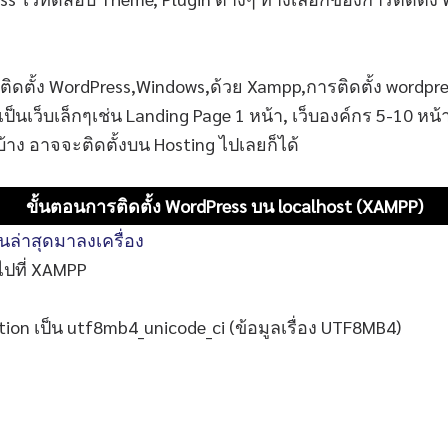
เป็นเว็บเล็กๆเช่น Landing Page 1 หน้า, เว็บองค์กร 5-10 หน
้าง อาจจะติดตั้งบน Hosting ไปเลยก็ได้
ขั้นตอนการติดตั้ง WordPress บน localhost (XAMPP)
่นล่าสุดมาลงเครื่อง
ไปที่ XAMPP
ation เป็น utf8mb4_unicode_ci (ข้อมูลเรื่อง UTF8MB4)