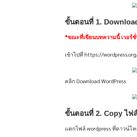
ขั้นตอนที่ 1. Downloa
*ขณะที่เขียนบทความนี้ เวอร์ชั
เข้าไปที่ https://wordpress.org
คลิก Download WordPress
ขั้นตอนที่ 2. Copy ไฟ
แตกไฟล์ wordpress ที่ดาวน์โหล