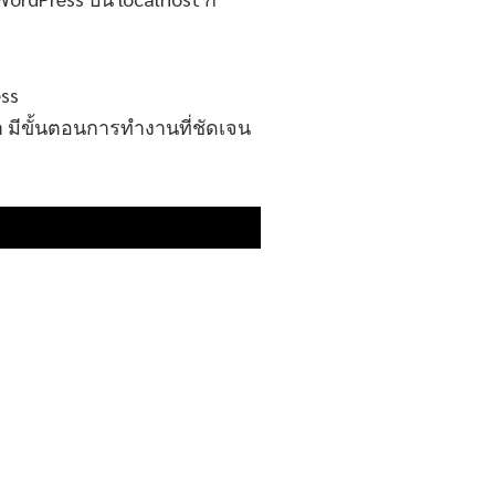
้า มีขั้นตอนการทำงานที่ชัดเจน