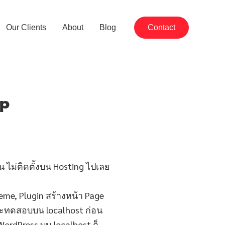
Our Clients
About
Blog
Contact
pp
 ไม่ติดตั้งบน Hosting ไปเลย
heme, Plugin สร้างหน้า Page
ที่จะทดสอบบน localhost ก่อน
ordPress บน localhost ก็