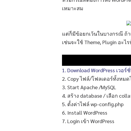
เหมาะสม
แต่ก็มีข้อยกเว้นในบางกรณ๊ ถ้า
เช่นจะใช้ Theme, Plugin อะไรบ
1. Download WordPress เวอร์ชั
2. Copy ไฟล์/โฟลเดอร์ทั้งหมด
3. Start Apache /MySQL
4. สร้าง database / เลือก coll
5. ตั้งค่าไฟล์ wp-config.php
6. Install WordPress
7. Login เข้า WordPress