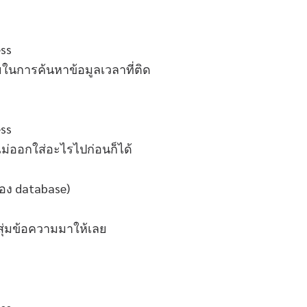
ในการค้นหาข้อมูลเวลาที่ติด
ึกไม่ออกใส่อะไรไปก่อนก็ได้
ของ database)
ะสุ่มข้อความมาให้เลย