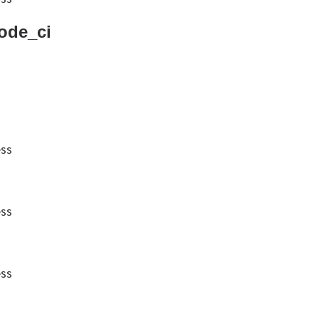
code_ci