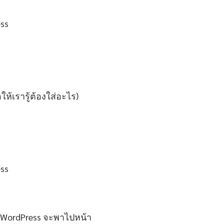
ห้เรารู้ต้องใส่อะไร)
่อน WordPress จะพาไปหน้า