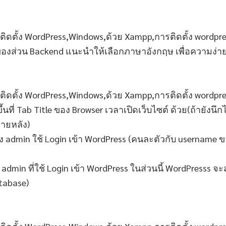
งส่วน Backend แนะนำให้เลือกภาษาอังกฤษ เพื่อความง่าย
จะขึ้นที่ Tab Title ของ Browser เวลาเปิดเว็บไซต์ ด้วย(ถ้ายังน
ายหลัง)
ง admin ใช้ Login เข้า WordPress (คนละตัวกับ username 
admin ที่ใช้ Login เข้า WordPress ในส่วนนี้ WordPresss จ
tabase)